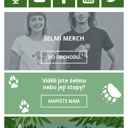
ŠELMÍ MERCH
DO OBCHODU
Viděli jste šelmu
nebo její stopy?
NAPIŠTE NÁM