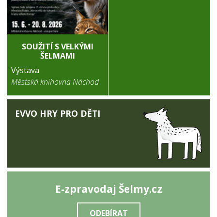
SOUŽITÍ S VELKÝMI
ŠELMAMI
Výstava
Městská knihovna Náchod
EVVO HRY PRO DĚTI
E-zpravodaj Šelmy.cz
ODEBÍRAT