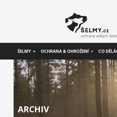
ŠELMY
OCHRANA & OHROŽENÍ
CO DĚLÁ
ARCHIV