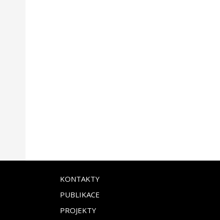
KONTAKTY
PUBLIKACE
PROJEKTY