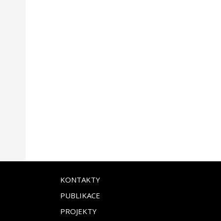
KONTAKTY
PUBLIKACE
PROJEKTY