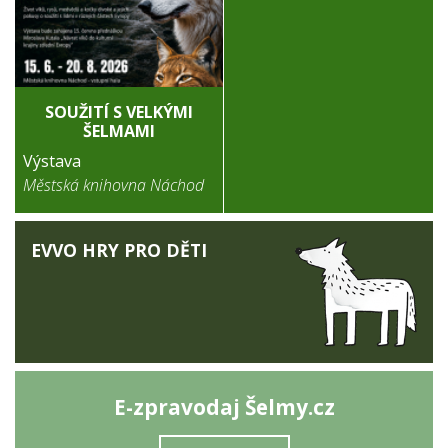
SOUŽITÍ S VELKÝMI
ŠELMAMI
Výstava
Městská knihovna Náchod
EVVO HRY PRO DĚTI
E-zpravodaj Šelmy.cz