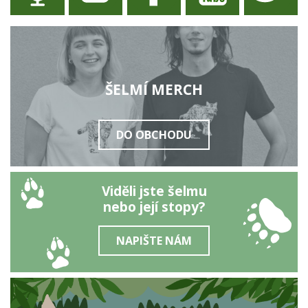
ŠELMÍ MERCH
DO OBCHODU
Viděli jste šelmu
nebo její stopy?
NAPIŠTE NÁM