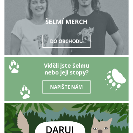
ŠELMÍ MERCH
DO OBCHODU
Viděli jste šelmu
nebo její stopy?
NAPIŠTE NÁM