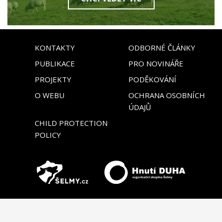
KONTAKTY
ODBORNÉ ČLÁNKY
PUBLIKACE
PRO NOVINÁŘE
PROJEKTY
PODĚKOVÁNÍ
O WEBU
OCHRANA OSOBNÍCH
ÚDAJŮ
CHILD PROTECTION
POLICY