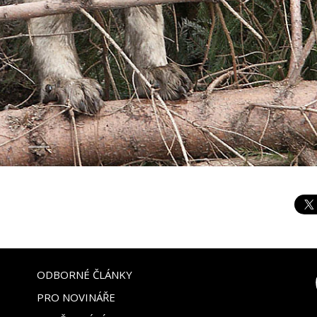
ODBORNÉ ČLÁNKY
PRO NOVINÁŘE