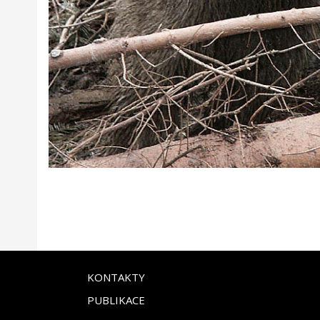
KONTAKTY
PUBLIKACE