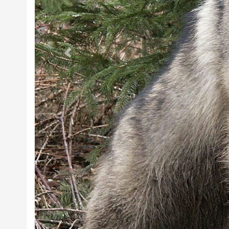
Předchozí