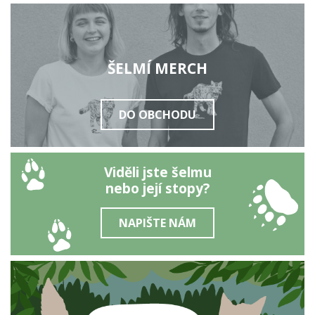
ŠELMÍ MERCH
DO OBCHODU
Viděli jste šelmu
nebo její stopy?
NAPIŠTE NÁM