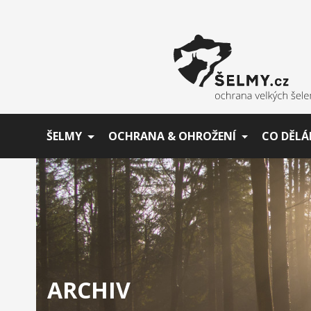
ŠELMY
OCHRANA & OHROŽENÍ
CO DĚLÁ
ARCHIV