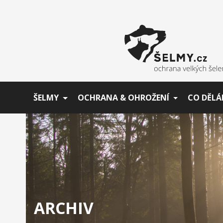
ŠELMY
OCHRANA & OHROŽENÍ
CO DĚLÁ
ARCHIV