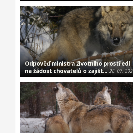
Odpověď ministra životního prostředí
na žádost chovatelů o zajišt...
28. 07. 20