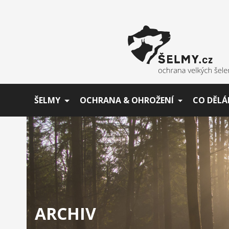
ŠELMY
OCHRANA & OHROŽENÍ
CO DĚLÁ
ARCHIV