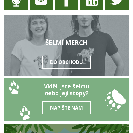
ŠELMÍ MERCH
DO OBCHODU
Viděli jste šelmu
nebo její stopy?
NAPIŠTE NÁM