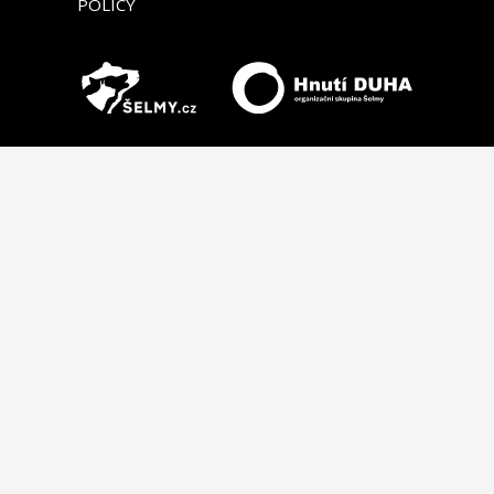
POLICY