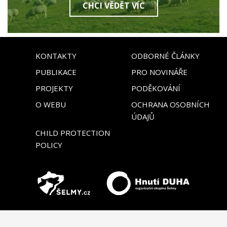
CHCI VĚDĚT VÍC
KONTAKTY
ODBORNÉ ČLÁNKY
PUBLIKACE
PRO NOVINÁŘE
PROJEKTY
PODĚKOVÁNÍ
O WEBU
OCHRANA OSOBNÍCH
ÚDAJŮ
CHILD PROTECTION
POLICY