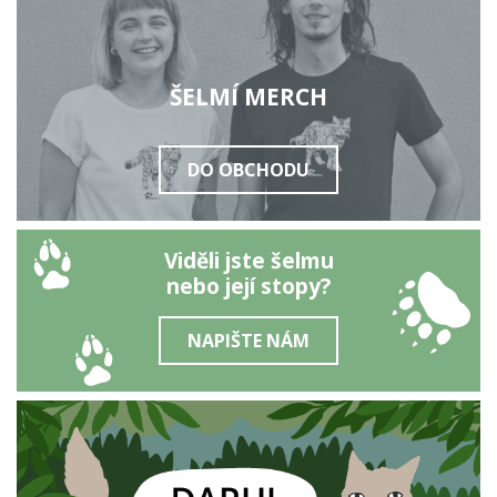
ŠELMÍ MERCH
DO OBCHODU
Viděli jste šelmu
nebo její stopy?
NAPIŠTE NÁM