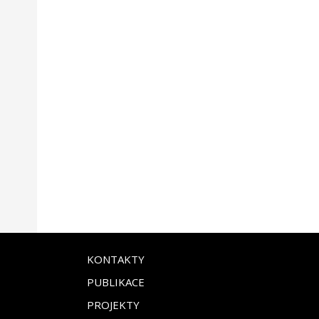
KONTAKTY
PUBLIKACE
PROJEKTY