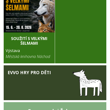
SOUŽITÍ S VELKÝMI
ŠELMAMI
Výstava
Městská knihovna Náchod
EVVO HRY PRO DĚTI