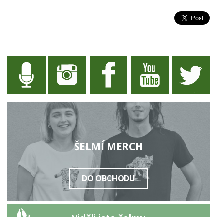
ŠELMÍ MERCH
DO OBCHODU