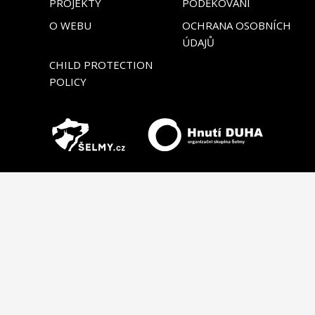
PROJEKTY
PODĚKOVÁNÍ
O WEBU
OCHRANA OSOBNÍCH
ÚDAJŮ
CHILD PROTECTION
POLICY