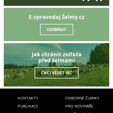
E-zpravodaj Šelmy.cz
ODEBÍRAT
Jak chránit zvířata
před šelmami
CHCI VĚDĚT VÍC
KONTAKTY
ODBORNÉ ČLÁNKY
PUBLIKACE
PRO NOVINÁŘE