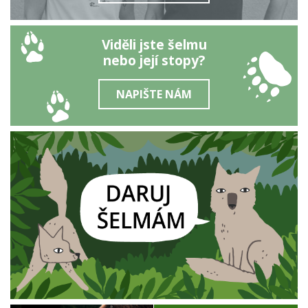
Viděli jste šelmu
nebo její stopy?
NAPIŠTE NÁM