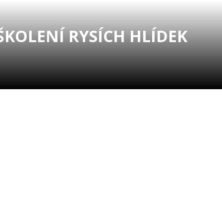
ŠKOLENÍ RYSÍCH HLÍDEK