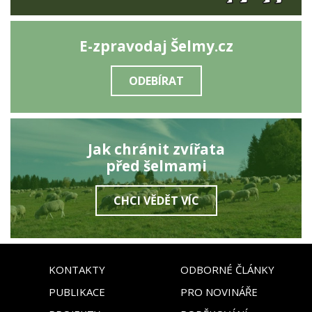
E-zpravodaj Šelmy.cz
ODEBÍRAT
Jak chránit zvířata
před šelmami
CHCI VĚDĚT VÍC
KONTAKTY
ODBORNÉ ČLÁNKY
PUBLIKACE
PRO NOVINÁŘE