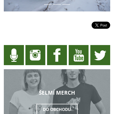
ŠELMÍ MERCH
DO OBCHODU