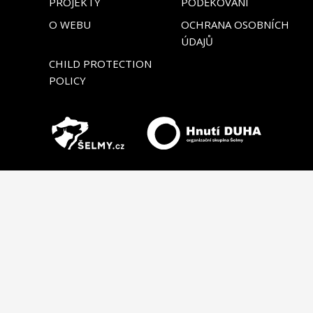
PROJEKTY
PODĚKOVÁNÍ
O WEBU
OCHRANA OSOBNÍCH
ÚDAJŮ
CHILD PROTECTION
POLICY