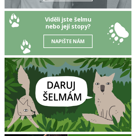
Viděli jste šelmu
nebo její stopy?
NAPIŠTE NÁM