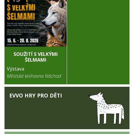
SOUŽITÍ S VELKÝMI
ŠELMAMI
Výstava
Městská knihovna Náchod
EVVO HRY PRO DĚTI