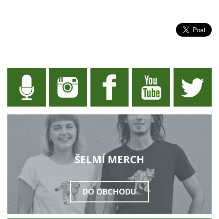
ŠELMÍ MERCH
DO OBCHODU