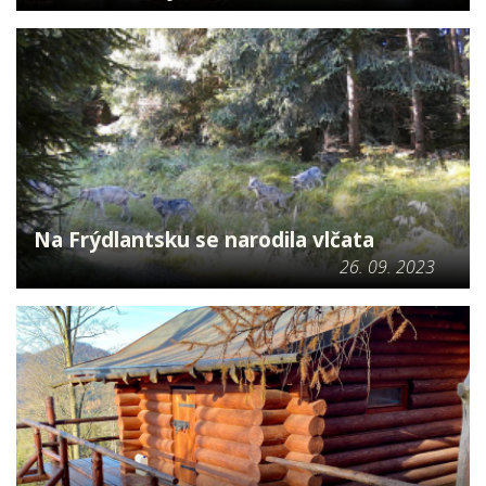
Na Frýdlantsku se narodila vlčata
26. 09. 2023