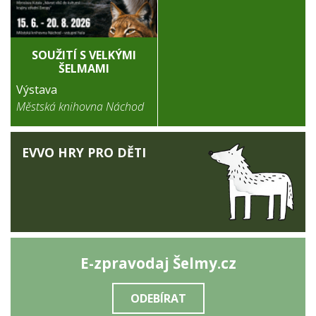
SOUŽITÍ S VELKÝMI
ŠELMAMI
Výstava
Městská knihovna Náchod
EVVO HRY PRO DĚTI
E-zpravodaj Šelmy.cz
ODEBÍRAT