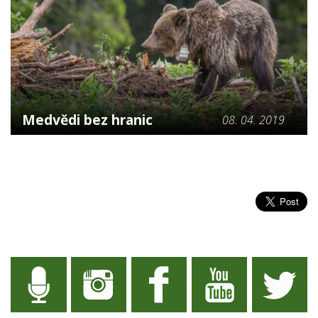
Medvědi bez hranic
08. 04. 2019