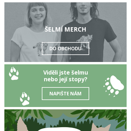
ŠELMÍ MERCH
DO OBCHODU
Viděli jste šelmu
nebo její stopy?
NAPIŠTE NÁM